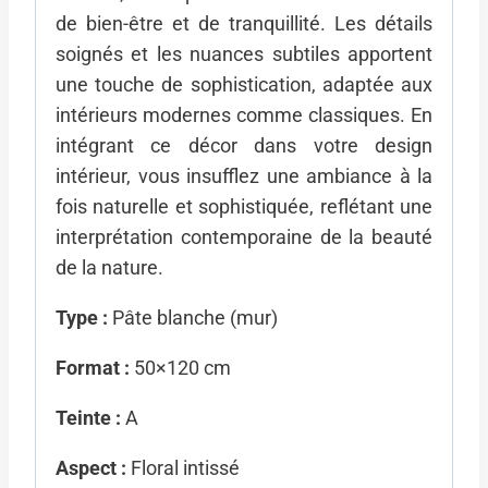
de bien-être et de tranquillité. Les détails
soignés et les nuances subtiles apportent
une touche de sophistication, adaptée aux
intérieurs modernes comme classiques. En
intégrant ce décor dans votre design
intérieur, vous insufflez une ambiance à la
fois naturelle et sophistiquée, reflétant une
interprétation contemporaine de la beauté
de la nature.
Type :
Pâte blanche (mur)
Format :
50×120 cm
Teinte :
A
Aspect :
Floral intissé