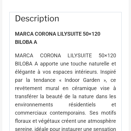
LILYSUITE
50x120
Description
BILOBA
A
MARCA CORONA LILYSUITE 50×120
BILOBA A
MARCA CORONA LILYSUITE 50×120
BILOBA A apporte une touche naturelle et
élégante à vos espaces intérieurs. Inspiré
par la tendance « Indoor Garden », ce
revêtement mural en céramique vise à
transférer la beauté de la nature dans les
environnements résidentiels et
commerciaux contemporains. Ses motifs
floraux et végétaux créent une atmosphère
sereine, idéale pour instaurer une sensation