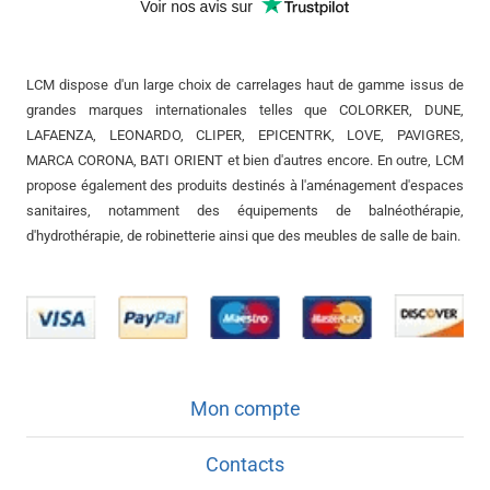
LCM dispose d'un large choix de carrelages haut de gamme issus de
grandes marques internationales telles que COLORKER, DUNE,
LAFAENZA, LEONARDO, CLIPER, EPICENTRK, LOVE, PAVIGRES,
MARCA CORONA, BATI ORIENT et bien d'autres encore. En outre, LCM
propose également des produits destinés à l'aménagement d'espaces
sanitaires, notamment des équipements de balnéothérapie,
d'hydrothérapie, de robinetterie ainsi que des meubles de salle de bain.
Mon compte
Contacts