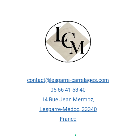
contact@lesparre-carrelages.com
05 56 41 53 40
14 Rue Jean Mermoz,
Lesparre-Médoc
,
33340
France