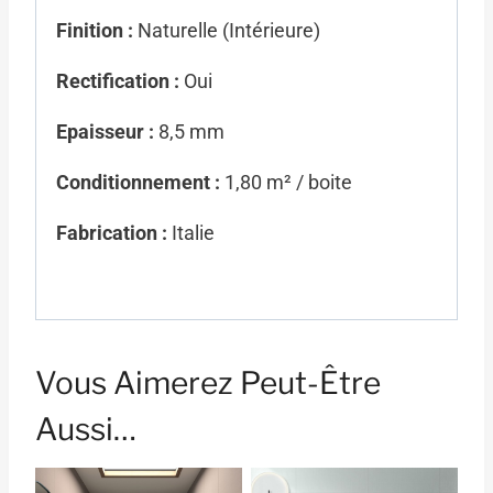
Finition :
Naturelle (Intérieure)
Rectification :
Oui
Epaisseur :
8,5 mm
Conditionnement :
1,80 m² / boite
Fabrication :
Italie
Vous Aimerez Peut-Être
Aussi…