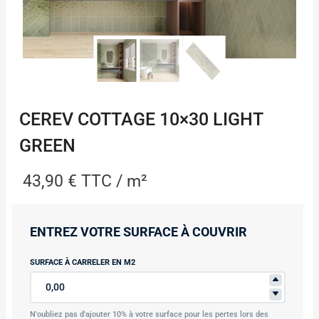
CEREV COTTAGE 10×30 LIGHT
GREEN
43,90
€
TTC / m²
ENTREZ VOTRE SURFACE À COUVRIR
SURFACE À CARRELER EN M2
N'oubliez pas d'ajouter 10% à votre surface pour les pertes lors des