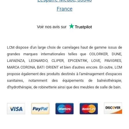
France
LCM dispose d'un large choix de carrelages haut de gamme issus de
grandes marques internationales telles que COLORKER, DUNE,
LAFAENZA, LEONARDO, CLIPER, EPICENTRK, LOVE, PAVIGRES,
MARCA CORONA, BATI ORIENT et bien d'autres encore. En outre, LCM
propose également des produits destinés à l'aménagement d'espaces
sanitaires, notamment des équipements de balnéothérapie,
d'hydrothérapie, de robinetterie ainsi que des meubles de salle de bain.