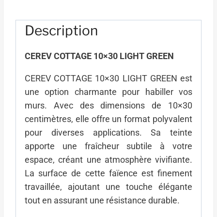
10x30
LIGHT
Description
GREEN
CEREV COTTAGE 10×30 LIGHT GREEN
CEREV COTTAGE 10×30 LIGHT GREEN est
une option charmante pour habiller vos
murs. Avec des dimensions de 10×30
centimètres, elle offre un format polyvalent
pour diverses applications. Sa teinte
apporte une fraîcheur subtile à votre
espace, créant une atmosphère vivifiante.
La surface de cette faïence est finement
travaillée, ajoutant une touche élégante
tout en assurant une résistance durable.