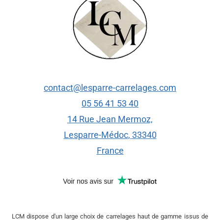
contact@lesparre-carrelages.com
05 56 41 53 40
14 Rue Jean Mermoz,
Lesparre-Médoc
,
33340
France
LCM dispose d'un large choix de carrelages haut de gamme issus de