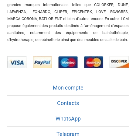
grandes marques internationales telles que COLORKER, DUNE,
LAFAENZA, LEONARDO, CLIPER, EPICENTRK, LOVE, PAVIGRES,
MARCA CORONA, BATI ORIENT et bien d'autres encore. En outre, LCM
propose également des produits destinés à l'aménagement d'espaces
sanitaires, notamment des équipements de balnéothérapie,
d'hydrothérapie, de robinetterie ainsi que des meubles de salle de bain.
Mon compte
Contacts
WhatsApp
Telegram