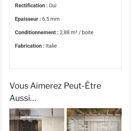
Rectification :
Oui
Epaisseur :
6,5 mm
Conditionnement :
2,88 m² / boite
Fabrication :
Italie
Vous Aimerez Peut-Être
Aussi…